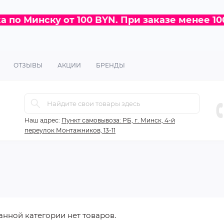
 по Минску от 100 BYN. При заказе менее 10
ОТЗЫВЫ
АКЦИИ
БРЕНДЫ
Наш адрес:
Пункт самовывоза: РБ, г. Минск, 4-й
переулок Монтажников, 13-11
анной категории нет товаров.