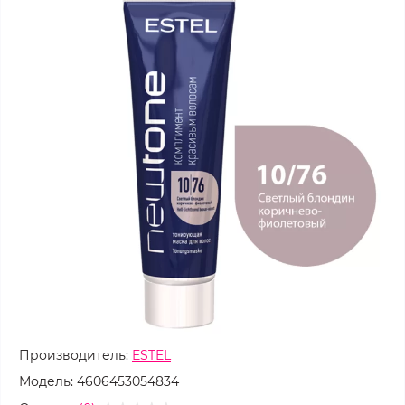
Производитель:
ESTEL
Модель:
4606453054834