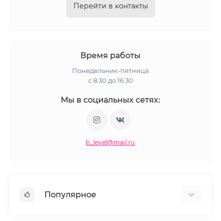
Перейти в контакты
Время работы
Понедельник-пятница
с 8:30 до 16:30
Мы в социальных сетях:
b_level@mail.ru
Популярное