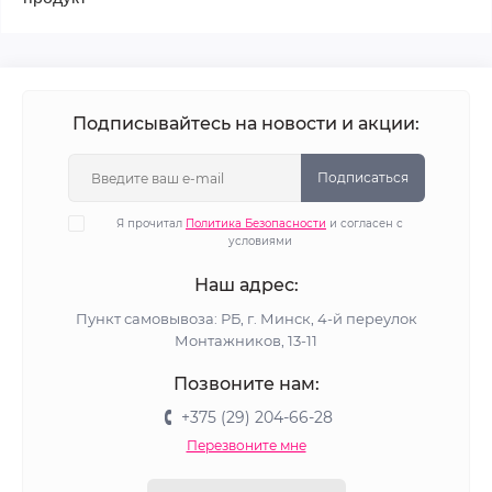
Подписывайтесь на новости и акции:
Подписаться
Я прочитал
Политика Безопасности
и согласен с
условиями
Наш адрес:
Пункт самовывоза: РБ, г. Минск, 4-й переулок
Монтажников, 13-11
Позвоните нам:
+375 (29) 204-66-28
Перезвоните мне