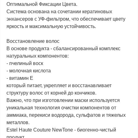
Оптимальной Фиксации Цвета.
Система основана на сочетании кератиновых
энхансеров с УФ-фильтром, что обеспечивает цвету
яркость и максимальную устойчивость.
Восстановление волос
В основе продукта - сбалансированный комплекс
натуральных компонентов:
- пчелиный воск
- молочная кислота
- витамин Е
который питает, укрепляет и восстанавливает
структуру волос от корней до кончиков.
Важно, что при изготовлении маски используется
уникальная технология очистки компонентов от
аммиака, перекиси водорода, сульфатов и тяжелых
металлов.
Estel Haute Couture NewTone - биогенно-чистый
продукт