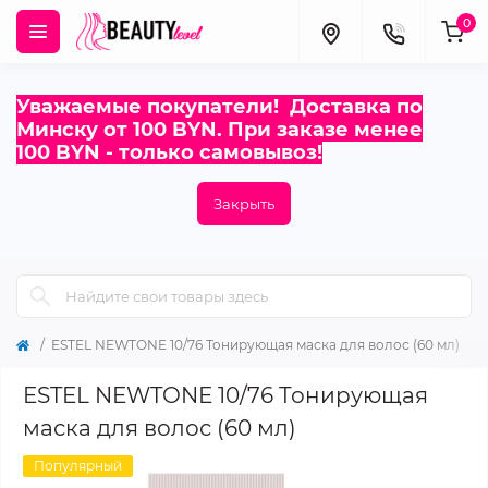
0
Уважаемые покупатели! Доставка по
Минску от 100 BYN. При заказе менее
100 BYN - только самовывоз!
Закрыть
ESTEL NEWTONE 10/76 Тонирующая маска для волос (60 мл)
ESTEL NEWTONE 10/76 Тонирующая
маска для волос (60 мл)
Популярный