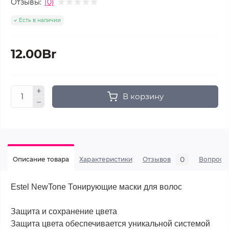
Отзывы:
(0)
Есть в наличии
12.00Br
В корзину
0
Описание товара
Характеристики
Отзывов
Вопросы
Estel NewTone Тонирующие маски для волос
Защита и сохранение цвета
Защита цвета обеспечивается уникальной системой