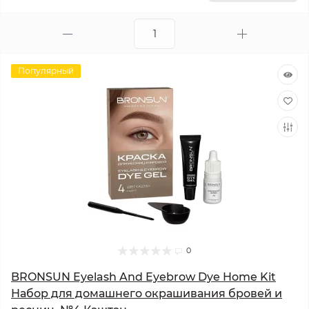
Популярный
0
BRONSUN Eyelash And Eyebrow Dye Home Kit
Набор для домашнего окрашивания бровей и