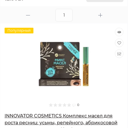
Популярный
0
INNOVATOR COSMETICS Комплекс масел для
роста ресниц: усьмы, репейного, абрикосовой