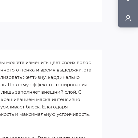
ы можете изменить цвет своих волос
нного оттенка и время выдержки, эта
ализовать желтизну; кардинально
ель. Поэтому эффект от тонирования
а лишь заполняет внешний слой. С
окрашиванием маска интенсивно
 усиливает блеск. Благодаря
кость и максимальную устойчивость.