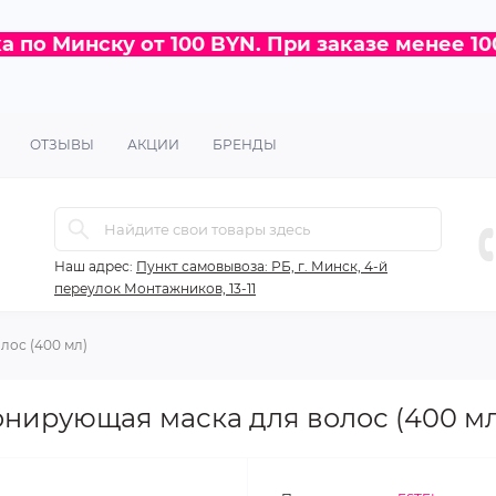
 по Минску от 100 BYN. При заказе менее 10
ОТЗЫВЫ
АКЦИИ
БРЕНДЫ
Наш адрес:
Пункт самовывоза: РБ, г. Минск, 4-й
переулок Монтажников, 13-11
лос (400 мл)
нирующая маска для волос (400 мл