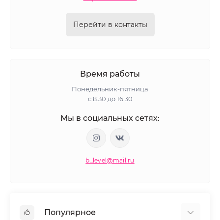
Перейти в контакты
Время работы
Понедельник-пятница
с 8:30 до 16:30
Мы в социальных сетях:
b_level@mail.ru
Популярное