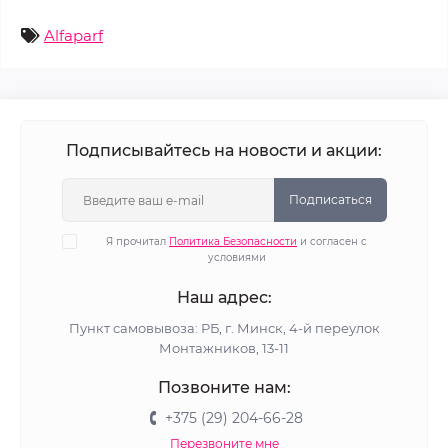
Alfaparf
Подписывайтесь на новости и акции:
Подписаться
Я прочитал
Политика Безопасности
и согласен с
условиями
Наш адрес:
Пункт самовывоза: РБ, г. Минск, 4-й переулок
Монтажников, 13-11
Позвоните нам:
+375 (29) 204-66-28
Перезвоните мне