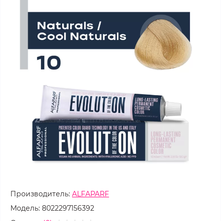
Производитель:
ALFAPARF
Модель:
8022297156392