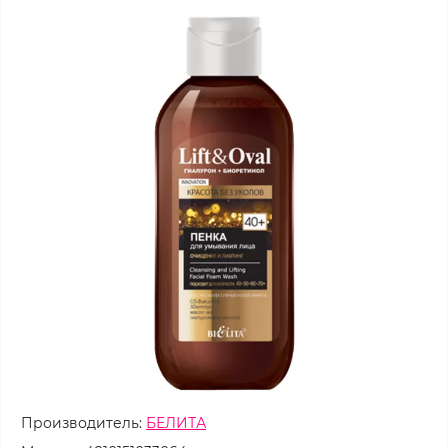
Производитель:
БЕЛИТА