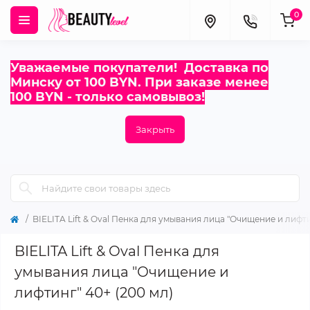
0
Уважаемые покупатели! Доставка по
Минску от 100 BYN. При заказе менее
100 BYN - только самовывоз!
Закрыть
BIELITA Lift & Oval Пенка для умывания лица "Очищение и лифти
BIELITA Lift & Oval Пенка для
умывания лица "Очищение и
лифтинг" 40+ (200 мл)