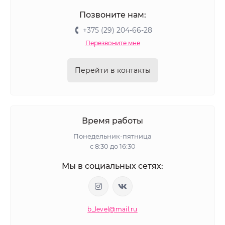
Позвоните нам:
+375 (29) 204-66-28
Перезвоните мне
Перейти в контакты
Время работы
Понедельник-пятница
с 8:30 до 16:30
Мы в социальных сетях:
b_level@mail.ru