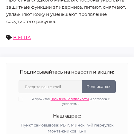
защитные функции эпидермиса, питают, смягчают,
увлажняют кожу и уменьшают проявление
сосудистого рисунка.
BIELITA
Подписывайтесь на новости и акции:
Подписаться
Я прочитал
Политика Безопасности
и согласен с
условиями
Наш адрес:
Пункт самовывоза: РБ, г. Минск, 4-й переулок
Монтажников, 13-11