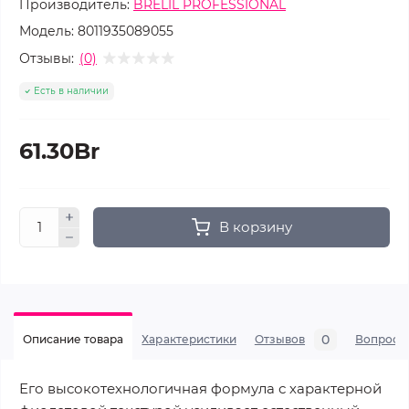
Производитель:
BRELIL PROFESSIONAL
Модель:
8011935089055
Отзывы:
(0)
Есть в наличии
61.30Br
В корзину
0
Описание товара
Характеристики
Отзывов
Вопросы
Его высокотехнологичная формула с характерной