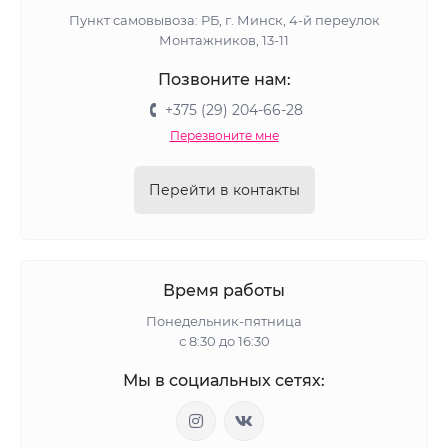
Пункт самовывоза: РБ, г. Минск, 4-й переулок
Монтажников, 13-11
Позвоните нам:
+375 (29) 204-66-28
Перезвоните мне
Перейти в контакты
Время работы
Понедельник-пятница
с 8:30 до 16:30
Мы в социальных сетях: