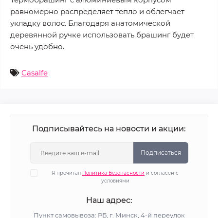
равномерно распределяет тепло и облегчает
укладку волос. Благодаря анатомической
деревянной ручке использовать брашинг будет
очень удобно.
Casalfe
Подписывайтесь на новости и акции:
Подписаться
Я прочитал
Политика Безопасности
и согласен с
условиями
Наш адрес:
Пункт самовывоза: РБ, г. Минск, 4-й переулок