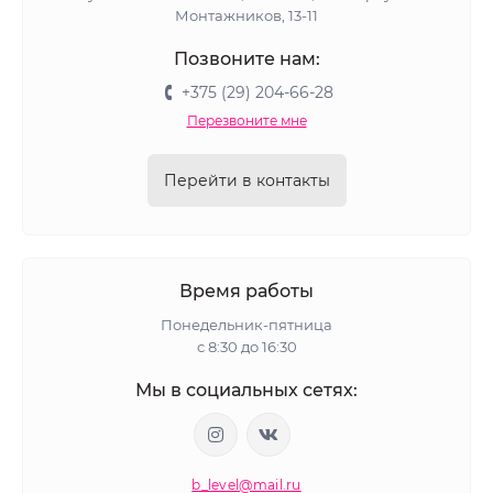
Монтажников, 13-11
Позвоните нам:
+375 (29) 204-66-28
Перезвоните мне
Перейти в контакты
Время работы
Понедельник-пятница
с 8:30 до 16:30
Мы в социальных сетях:
b_level@mail.ru