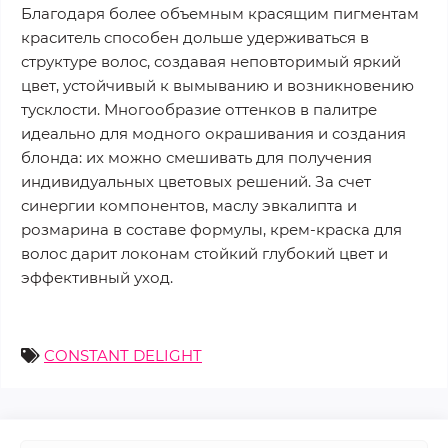
Благодаря более объемным красящим пигментам
краситель способен дольше удерживаться в
структуре волос, создавая неповторимый яркий
цвет, устойчивый к вымыванию и возникновению
тусклости. Многообразие оттенков в палитре
идеально для модного окрашивания и создания
блонда: их можно смешивать для получения
индивидуальных цветовых решений. За счет
синергии компонентов, маслу эвкалипта и
розмарина в составе формулы, крем-краска для
волос дарит локонам стойкий глубокий цвет и
эффективный уход.
CONSTANT DELIGHT