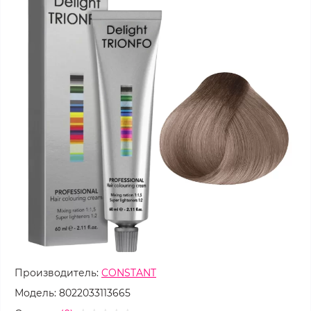
Производитель:
CONSTANT
Модель:
8022033113665