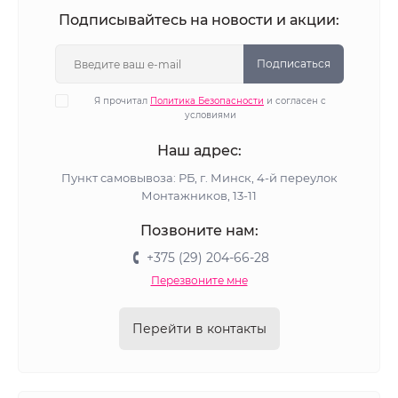
Подписывайтесь на новости и акции:
Подписаться
Я прочитал
Политика Безопасности
и согласен с
условиями
Наш адрес:
Пункт самовывоза: РБ, г. Минск, 4-й переулок
Монтажников, 13-11
Позвоните нам:
+375 (29) 204-66-28
Перезвоните мне
Перейти в контакты