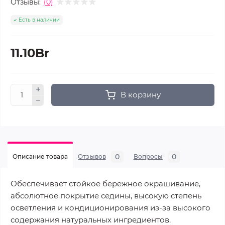
Отзывы:
(0)
Есть в наличии
11.10Br
В корзину
0
0
Описание товара
Отзывов
Вопросы
Обеспечивает стойкое бережное окрашивание,
абсолютное покрытие седины, высокую степень
осветления и кондиционирования из-за высокого
содержания натуральных ингредиентов.