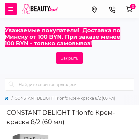
0
Уважаемые покупатели! Доставка по
Минску от 100 BYN. При заказе менее
100 BYN - только самовывоз!
Закрыть
CONSTANT DELIGHT Trionfo Крем-краска 8/2 (60 мл)
CONSTANT DELIGHT Trionfo Крем-
краска 8/2 (60 мл)