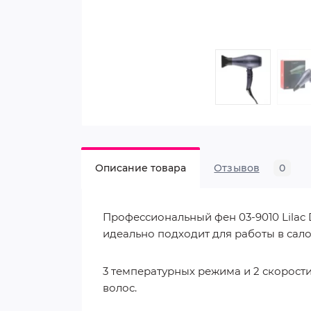
Описание товара
Отзывов
0
Профессиональный фен 03-9010 Lila
идеально подходит для работы в сало
3 температурных режима и 2 скорост
волос.