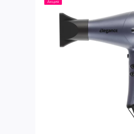
Акция