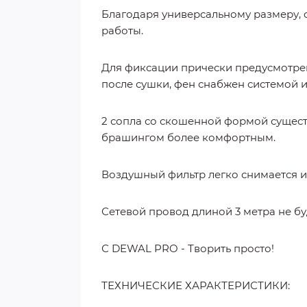
Благодаря универсальному размеру, 
работы.
Для фиксации прически предусмотрена
после сушки, фен снабжен системой 
2 сопла со скошенной формой сущест
брашингом более комфортным.
Воздушный фильтр легко снимается и 
Сетевой провод длиной 3 метра не б
С DEWAL PRO - Творить просто!
ТЕХНИЧЕСКИЕ ХАРАКТЕРИСТИКИ: