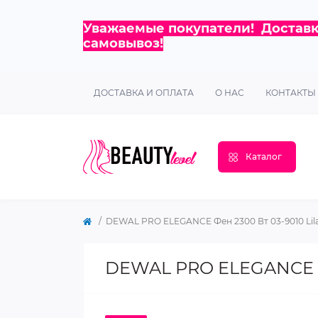
Уважаемые покупатели! Доставка
самовывоз!
ДОСТАВКА И ОПЛАТА
О НАС
КОНТАКТЫ
Каталог
DEWAL PRO ELEGANCE Фен 2300 Вт 03-9010 Lil
DEWAL PRO ELEGANCE Фе