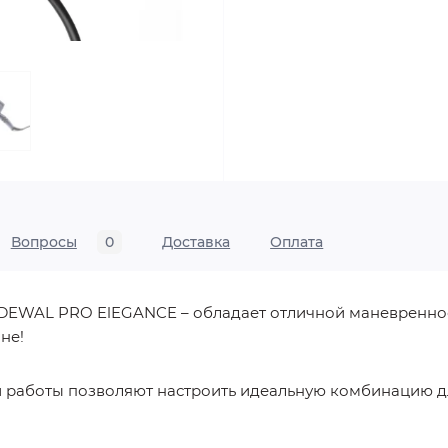
Вопросы
0
Доставка
Оплата
c DEWAL PRO ElEGANCE – обладает отличной маневренно
не!
и работы позволяют настроить идеальную комбинацию д