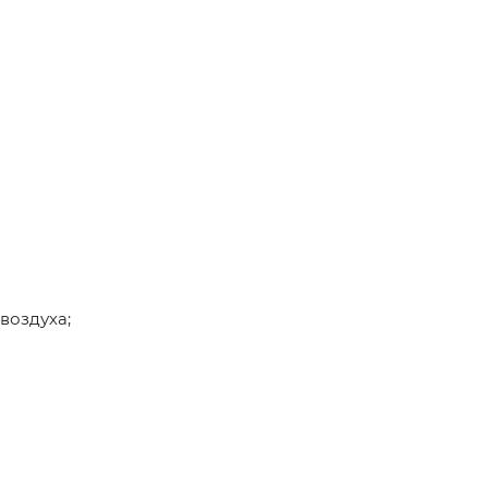
воздуха;