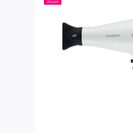
Акция