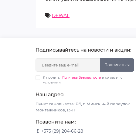
DEWAL
Подписывайтесь на новости и акции:
Подписаться
Я прочитал
Политика Безопасности
и согласен с
условиями
Наш адрес:
Пункт самовывоза: РБ, г. Минск, 4-й переулок
Монтажников, 13-11
Позвоните нам:
+375 (29) 204-66-28