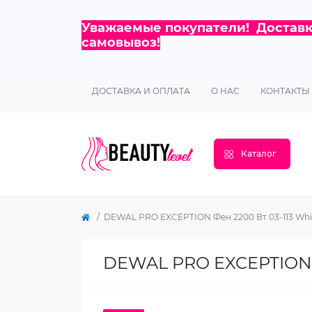
Уважаемые покупатели! Доставка
самовывоз!
ДОСТАВКА И ОПЛАТА
О НАС
КОНТАКТЫ
Каталог
DEWAL PRO EXCEPTION Фен 2200 Вт 03-113 Whi
DEWAL PRO EXCEPTION Ф