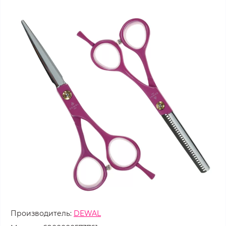
Производитель:
DEWAL