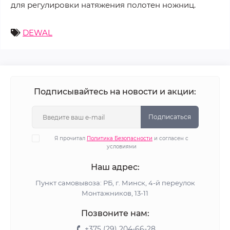
для регулировки натяжения полотен ножниц.
DEWAL
Подписывайтесь на новости и акции:
Подписаться
Я прочитал
Политика Безопасности
и согласен с
условиями
Наш адрес:
Пункт самовывоза: РБ, г. Минск, 4-й переулок
Монтажников, 13-11
Позвоните нам:
+375 (29) 204-66-28