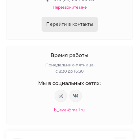
Перезвоните мне
Перейти в контакты
Время работы
Понедельник-пятница
с 8:30 до 16:30
Мы в социальных сетях:
b_level@mail.ru