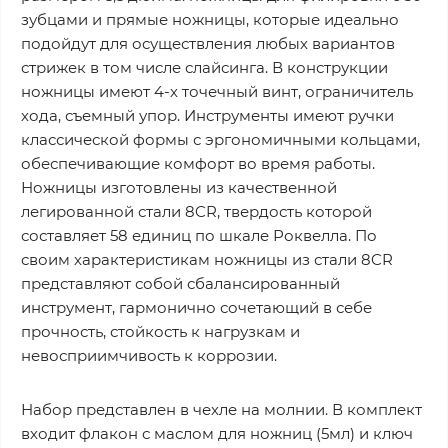
зубцами и прямые ножницы, которые идеально
подойдут для осуществления любых вариантов
стрижек в том числе слайсинга. В конструкции
ножницы имеют 4-х точечный винт, ограничитель
хода, съемный упор. Инструменты имеют ручки
классической формы с эргономичными кольцами,
обеспечивающие комфорт во время работы.
Ножницы изготовлены из качественной
легированной стали 8CR, твердость которой
составляет 58 единиц по шкале Роквелла. По
своим характеристикам ножницы из стали 8CR
представляют собой сбалансированный
инструмент, гармонично сочетающий в себе
прочность, стойкость к нагрузкам и
невосприимчивость к коррозии.
Набор представлен в чехле на молнии. В комплект
входит флакон с маслом для ножниц (5мл) и ключ