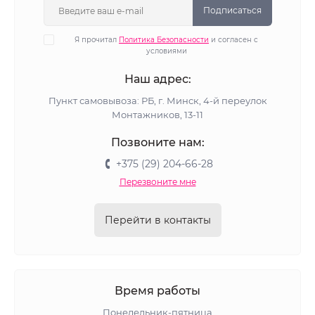
Подписаться
Я прочитал
Политика Безопасности
и согласен с
условиями
Наш адрес:
Пункт самовывоза: РБ, г. Минск, 4-й переулок
Монтажников, 13-11
Позвоните нам:
+375 (29) 204-66-28
Перезвоните мне
Перейти в контакты
Время работы
Понедельник-пятница