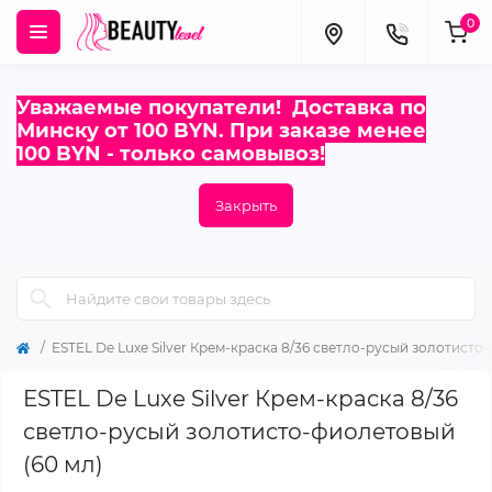
0
Уважаемые покупатели! Доставка по
Минску от 100 BYN. При заказе менее
100 BYN - только самовывоз!
Закрыть
ESTEL De Luxe Silver Крем-краска 8/36 светло-русый золотисто
ESTEL De Luxe Silver Крем-краска 8/36
светло-русый золотисто-фиолетовый
(60 мл)