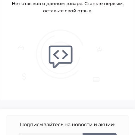
Нет отзывов о данном товаре. Станьте первым,
оставьте свой отзыв.
Подписывайтесь на новости и акции: