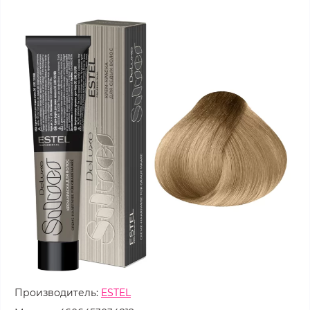
Производитель:
ESTEL