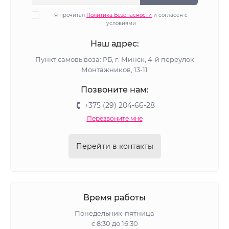
Я прочитал
Политика Безопасности
и согласен с
условиями
Наш адрес:
Пункт самовывоза: РБ, г. Минск, 4-й переулок
Монтажников, 13-11
Позвоните нам:
+375 (29) 204-66-28
Перезвоните мне
Перейти в контакты
Время работы
Понедельник-пятница
с 8:30 до 16:30