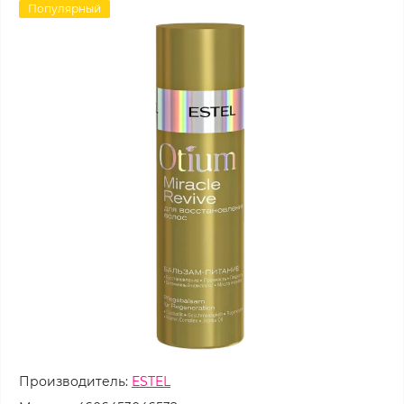
Популярный
Производитель:
ESTEL