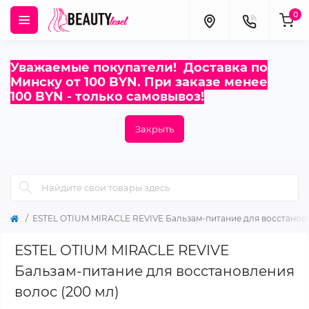
0
Уважаемые покупатели! Доставка по
Минску от 100 BYN. При заказе менее
100 BYN - только самовывоз!
Закрыть
ESTEL OTIUM MIRACLE REVIVE Бальзам-питание для восстановл
ESTEL OTIUM MIRACLE REVIVE
Бальзам-питание для восстановления
волос (200 мл)