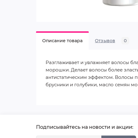
Описание товара
Отзывов
0
Разглаживает и увлажняет волосы бла
морошки. Делает волосы более эласт
антистатическим эффектом. Волосы п
брусники и голубики, масло семян мо
Подписывайтесь на новости и акции: