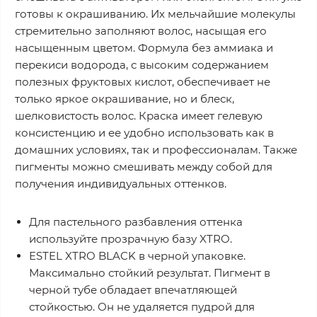
готовы к окрашиванию. Их мельчайшие молекулы
стремительно заполняют волос, насыщая его
насыщенным цветом. Формула без аммиака и
перекиси водорода, с высоким содержанием
полезных фруктовых кислот, обеспечивает не
только яркое окрашивание, но и блеск,
шелковистость волос. Краска имеет гелевую
консистенцию и ее удобно использовать как в
домашних условиях, так и профессионалам. Также
пигменты можно смешивать между собой для
получения индивидуальных оттенков.
Для пастельного разбавления оттенка
используйте прозрачную базу XTRO.
ESTEL XTRO BLACK в черной упаковке.
Максимально стойкий результат. Пигмент в
черной тубе обладает впечатляющей
стойкостью. Он не удаляется пудрой для