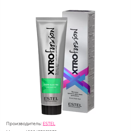
Производитель:
ESTEL