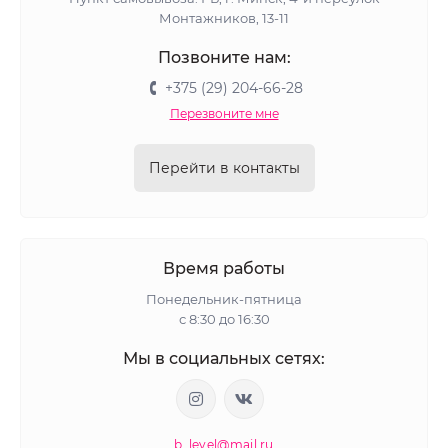
Монтажников, 13-11
Позвоните нам:
+375 (29) 204-66-28
Перезвоните мне
Перейти в контакты
Время работы
Понедельник-пятница
с 8:30 до 16:30
Мы в социальных сетях:
b_level@mail.ru