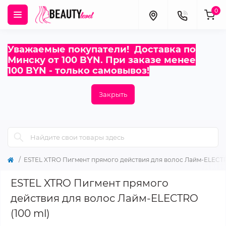
0
Уважаемые покупатели! Доставка по
Минску от 100 BYN. При заказе менее
100 BYN - только самовывоз!
Закрыть
ESTEL XTRO Пигмент прямого действия для волос Лайм-ELECTR
ESTEL XTRO Пигмент прямого
действия для волос Лайм-ELECTRO
(100 ml)