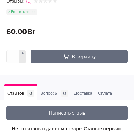
Отзывы:
(0)
Есть в наличии
60.00Br
В корзину
0
0
Отзывов
Вопросы
Доставка
Оплата
Написать отзыв
Нет отзывов о данном товаре. Станьте первым,