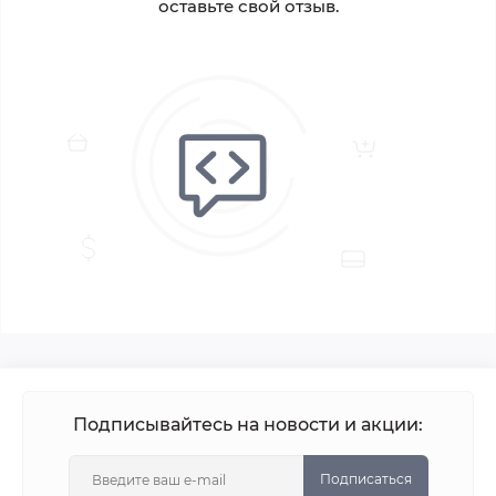
оставьте свой отзыв.
Подписывайтесь на новости и акции:
Подписаться