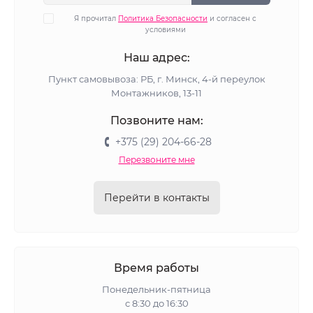
Я прочитал
Политика Безопасности
и согласен с
условиями
Наш адрес:
Пункт самовывоза: РБ, г. Минск, 4-й переулок
Монтажников, 13-11
Позвоните нам:
+375 (29) 204-66-28
Перезвоните мне
Перейти в контакты
Время работы
Понедельник-пятница
с 8:30 до 16:30