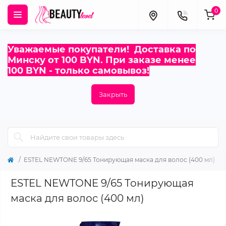
0
Уважаемые покупатели! Доставка по
Минску от 100 BYN. При заказе менее
100 BYN - только самовывоз!
Закрыть
ESTEL NEWTONE 9/65 Тонирующая маска для волос (400 мл)
ESTEL NEWTONE 9/65 Тонирующая
маска для волос (400 мл)