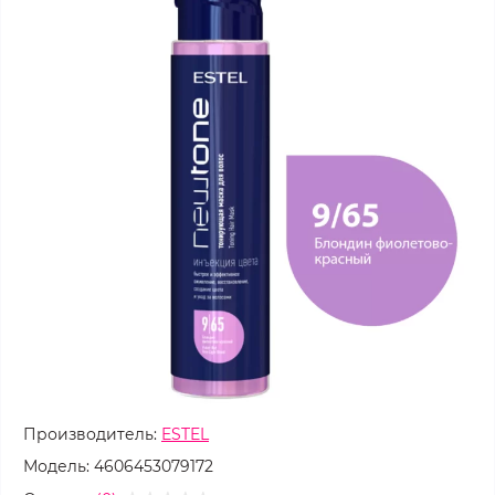
Производитель:
ESTEL
Модель:
4606453079172