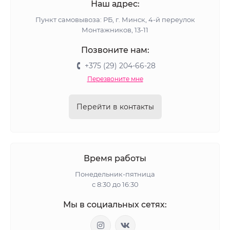
Наш адрес:
Пункт самовывоза: РБ, г. Минск, 4-й переулок
Монтажников, 13-11
Позвоните нам:
+375 (29) 204-66-28
Перезвоните мне
Перейти в контакты
Время работы
Понедельник-пятница
с 8:30 до 16:30
Мы в социальных сетях: